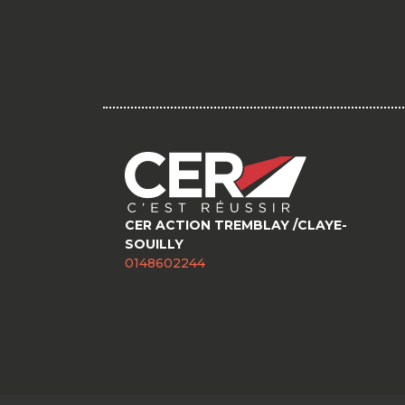
CER ACTION TREMBLAY /CLAYE-
SOUILLY
0148602244