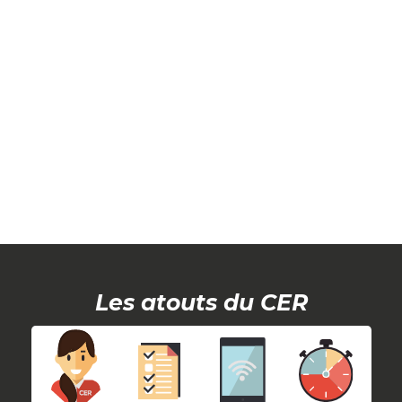
Les atouts du CER