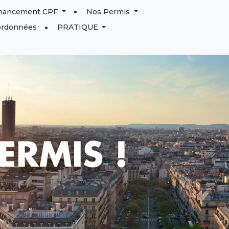
inancement CPF
Nos Permis
ordonnées
PRATIQUE