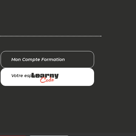
Mon Compte Formation
Votre espace